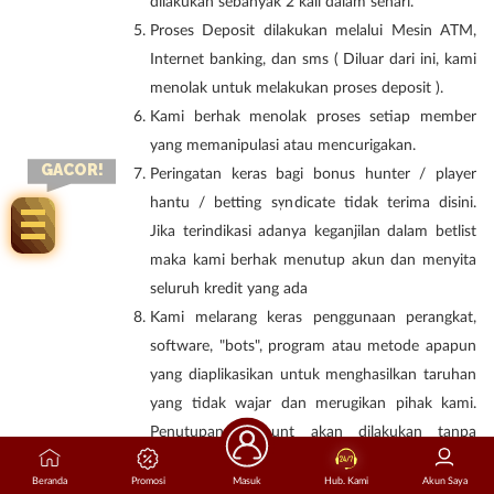
dilakukan sebanyak 2 kali dalam sehari.
Proses Deposit dilakukan melalui Mesin ATM,
Internet banking, dan sms ( Diluar dari ini, kami
menolak untuk melakukan proses deposit ).
Kami berhak menolak proses setiap member
yang memanipulasi atau mencurigakan.
GACOR!
Peringatan keras bagi bonus hunter / player
hantu / betting syndicate tidak terima disini.
Jika terindikasi adanya keganjilan dalam betlist
maka kami berhak menutup akun dan menyita
seluruh kredit yang ada
Kami melarang keras penggunaan perangkat,
software, "bots", program atau metode apapun
yang diaplikasikan untuk menghasilkan taruhan
yang tidak wajar dan merugikan pihak kami.
Penutupan account akan dilakukan tanpa
adanya pemberitahuan terlebih dahulu dan
Beranda
Promosi
Masuk
Hub. Kami
Akun Saya
semua kemenangan dari taruhan yang dilakukan